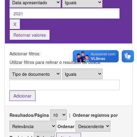
Retornar valores
Adicionar filtros:
Utilizar filtros para refinar o resultado de busca.
Resultados/Página
|
Ordenar registros por
Ordenar