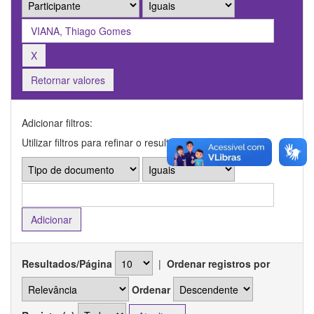
Retornar valores
Adicionar filtros:
Utilizar filtros para refinar o resultado de busca.
Resultados/Página
|
Ordenar registros por
Ordenar