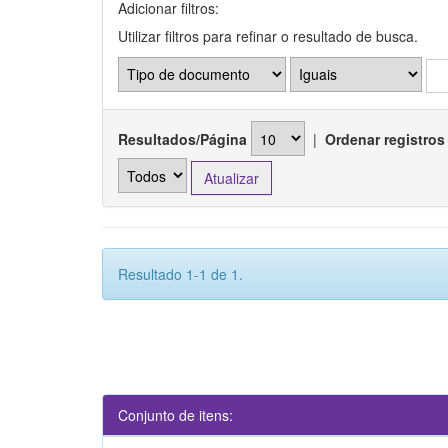
Adicionar filtros:
Utilizar filtros para refinar o resultado de busca.
Resultados/Página
|
Ordenar registros
Resultado 1-1 de 1.
Conjunto de itens: