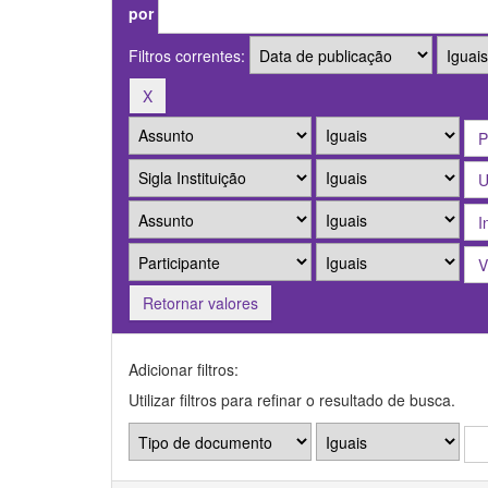
por
Filtros correntes:
Retornar valores
Adicionar filtros:
Utilizar filtros para refinar o resultado de busca.