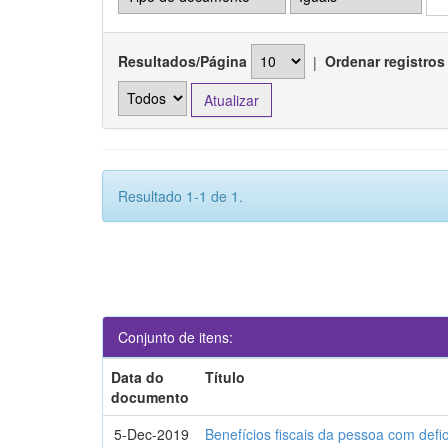
Resultados/Página
|
Ordenar registros
Resultado 1-1 de 1.
Conjunto de itens:
Data do
Título
documento
5-Dec-2019
Benefícios fiscais da pessoa com defi