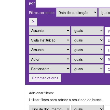
por
Filtros correntes:
Retornar valores
Adicionar filtros:
Utilizar filtros para refinar o resultado de busca.