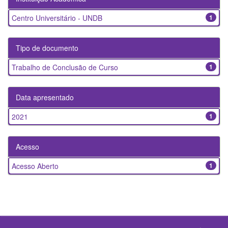
Centro Universitário - UNDB
1
Tipo de documento
Trabalho de Conclusão de Curso
1
Data apresentado
2021
1
Acesso
Acesso Aberto
1