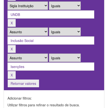
Retornar valores
Adicionar filtros:
Utilizar filtros para refinar o resultado de busca.