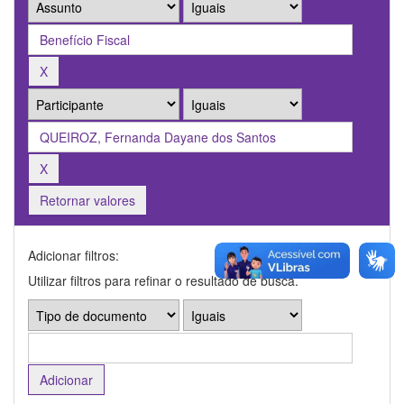
Retornar valores
Adicionar filtros:
Utilizar filtros para refinar o resultado de busca.