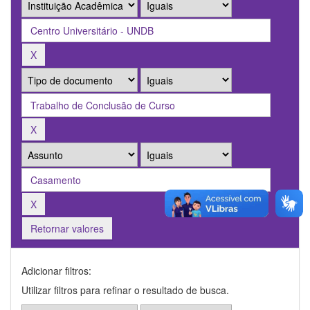
Retornar valores
Adicionar filtros:
Utilizar filtros para refinar o resultado de busca.