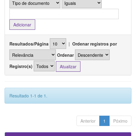
Resultados/Página
|
Ordenar registros por
Ordenar
Registro(s)
Resultado 1-1 de 1.
Anterior
1
Póximo