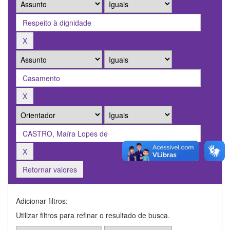
Retornar valores
Adicionar filtros:
Utilizar filtros para refinar o resultado de busca.