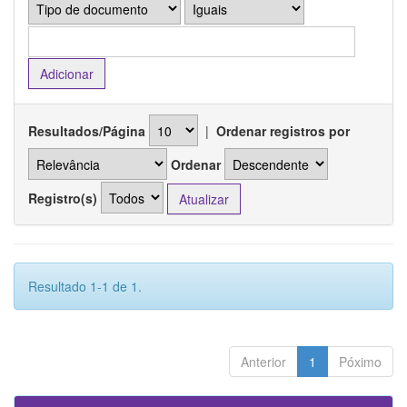
Resultados/Página
|
Ordenar registros por
Ordenar
Registro(s)
Resultado 1-1 de 1.
Anterior
1
Póximo