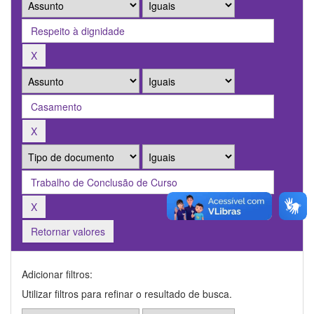
Retornar valores
Adicionar filtros:
Utilizar filtros para refinar o resultado de busca.