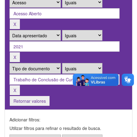
Retornar valores
Adicionar filtros:
Utilizar filtros para refinar o resultado de busca.