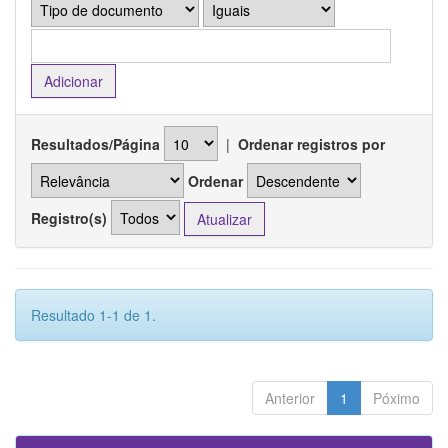
Resultados/Página
|
Ordenar registros por
Ordenar
Registro(s)
Resultado 1-1 de 1.
Anterior
1
Póximo