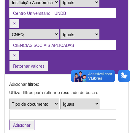
Retornar valores
Adicionar filtros:
Utilizar filtros para refinar o resultado de busca.