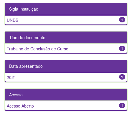
Sigla Instituição
UNDB
1
Tipo de documento
Trabalho de Conclusão de Curso
1
Data apresentado
2021
1
Acesso
Acesso Aberto
1