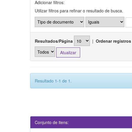
Adicionar filtros:
Utilizar filtros para refinar o resultado de busca.
Resultados/Página
|
Ordenar registros
Resultado 1-1 de 1.
Conjunto de itens: