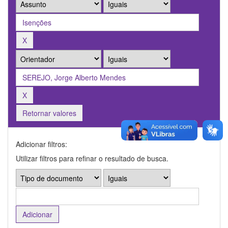
Retornar valores
Adicionar filtros:
Utilizar filtros para refinar o resultado de busca.