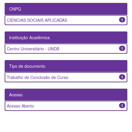
CNPQ
CIENCIAS SOCIAIS APLICADAS
1
Instituição Acadêmica
Centro Universitário - UNDB
1
Tipo de documento
Trabalho de Conclusão de Curso
1
Acesso
Acesso Aberto
1