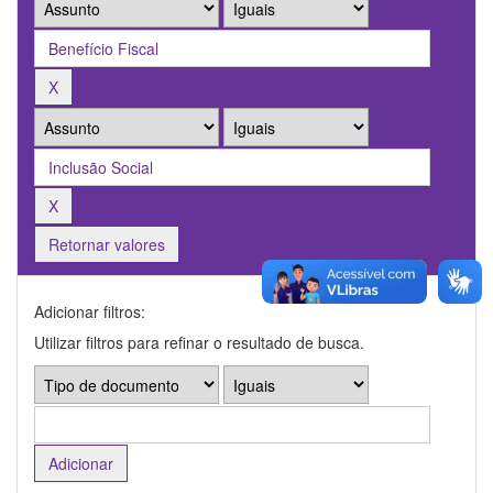
Retornar valores
Adicionar filtros:
Utilizar filtros para refinar o resultado de busca.