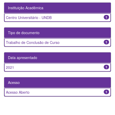
Instituição Acadêmica
Centro Universitário - UNDB
1
Tipo de documento
Trabalho de Conclusão de Curso
1
Data apresentado
2021
1
Acesso
Acesso Aberto
1