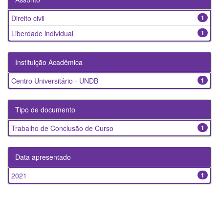
Direito civil
1
Liberdade individual
1
Instituição Acadêmica
Centro Universitário - UNDB
1
Tipo de documento
Trabalho de Conclusão de Curso
1
Data apresentado
2021
1