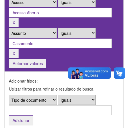
Retornar valores
Adicionar filtros:
Utilizar filtros para refinar o resultado de busca.