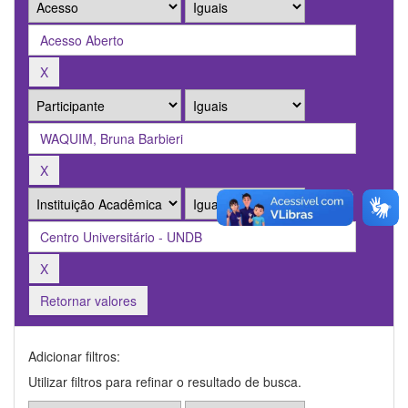
Retornar valores
Adicionar filtros:
Utilizar filtros para refinar o resultado de busca.