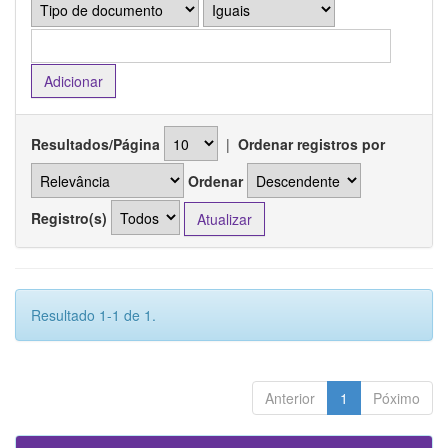
Resultados/Página
|
Ordenar registros por
Ordenar
Registro(s)
Resultado 1-1 de 1.
Anterior
1
Póximo