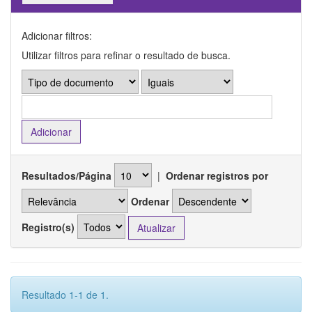
Adicionar filtros:
Utilizar filtros para refinar o resultado de busca.
Resultados/Página
|
Ordenar registros por
Ordenar
Registro(s)
Resultado 1-1 de 1.