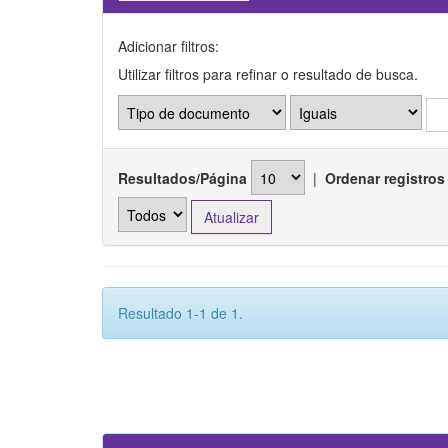
Adicionar filtros:
Utilizar filtros para refinar o resultado de busca.
Resultados/Página
|
Ordenar registros
Resultado 1-1 de 1.