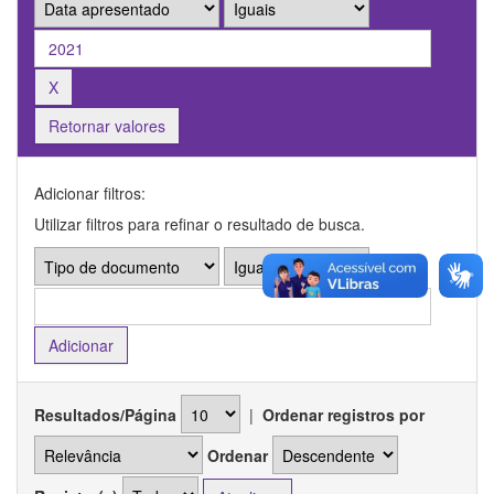
Retornar valores
Adicionar filtros:
Utilizar filtros para refinar o resultado de busca.
Resultados/Página
|
Ordenar registros por
Ordenar