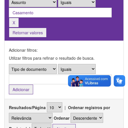
Retornar valores
Adicionar filtros:
Utilizar filtros para refinar o resultado de busca.
Resultados/Página
|
Ordenar registros por
Ordenar