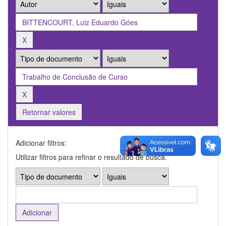
Retornar valores
Adicionar filtros:
Utilizar filtros para refinar o resultado de busca.