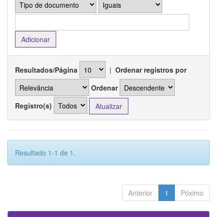
Resultados/Página
|
Ordenar registros por
Ordenar
Registro(s)
Resultado 1-1 de 1.
Anterior
1
Póximo