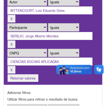
Retornar valores
Adicionar filtros:
Utilizar filtros para refinar o resultado de busca.