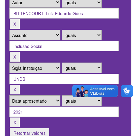
Retornar valores