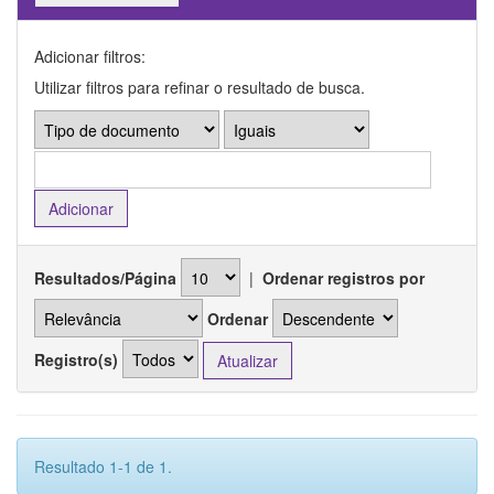
Adicionar filtros:
Utilizar filtros para refinar o resultado de busca.
Resultados/Página
|
Ordenar registros por
Ordenar
Registro(s)
Resultado 1-1 de 1.