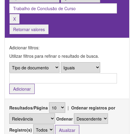
Retornar valores
Adicionar filtros:
Utilizar filtros para refinar o resultado de busca.
Resultados/Página
|
Ordenar registros por
Ordenar
Registro(s)