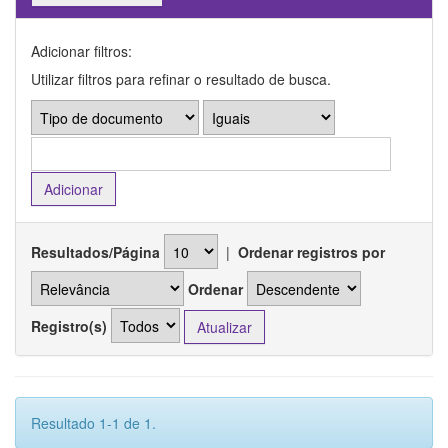
Adicionar filtros:
Utilizar filtros para refinar o resultado de busca.
Resultados/Página
|
Ordenar registros por
Ordenar
Registro(s)
Resultado 1-1 de 1.