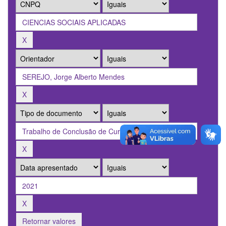
Retornar valores