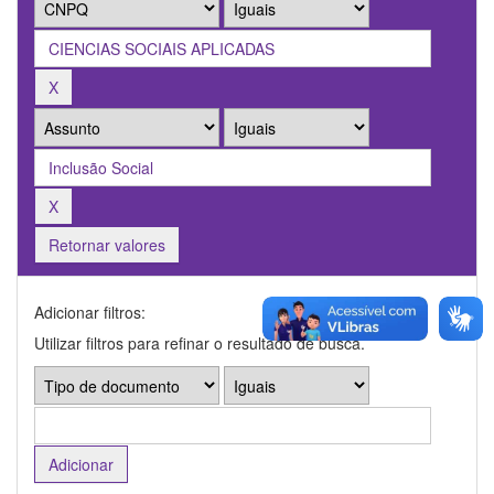
Retornar valores
Adicionar filtros:
Utilizar filtros para refinar o resultado de busca.