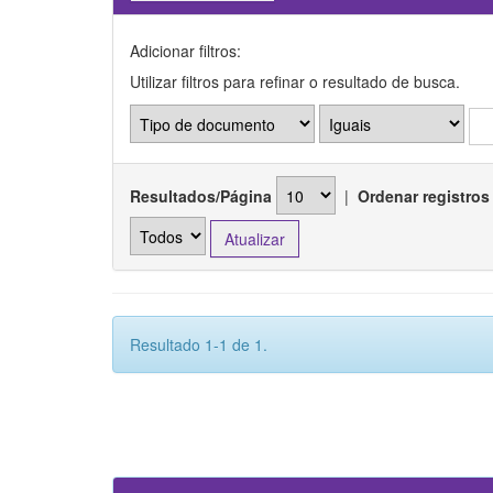
Adicionar filtros:
Utilizar filtros para refinar o resultado de busca.
Resultados/Página
|
Ordenar registros
Resultado 1-1 de 1.