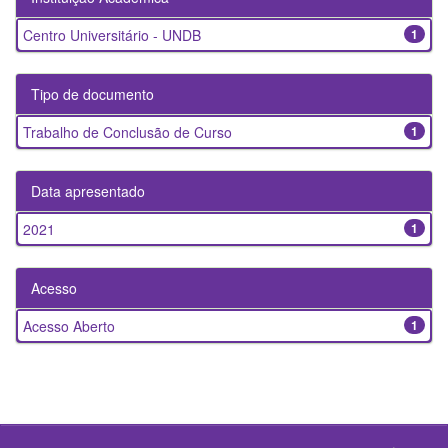
Centro Universitário - UNDB
1
Tipo de documento
Trabalho de Conclusão de Curso
1
Data apresentado
2021
1
Acesso
Acesso Aberto
1