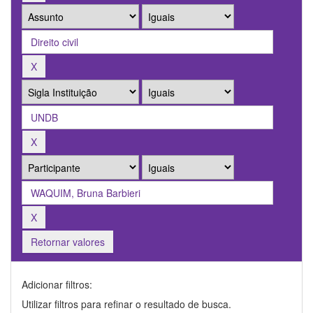
Retornar valores
Adicionar filtros:
Utilizar filtros para refinar o resultado de busca.