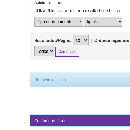
Adicionar filtros:
Utilizar filtros para refinar o resultado de busca.
Resultados/Página
|
Ordenar registros
Resultado 1-1 de 1.
Conjunto de itens: