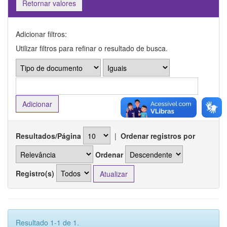
Retornar valores
Adicionar filtros:
Utilizar filtros para refinar o resultado de busca.
Resultados/Página
|
Ordenar registros por
Ordenar
Registro(s)
Resultado 1-1 de 1.