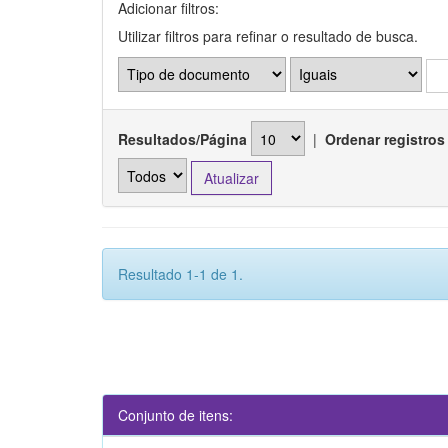
Adicionar filtros:
Utilizar filtros para refinar o resultado de busca.
Resultados/Página
|
Ordenar registros
Resultado 1-1 de 1.
Conjunto de itens: