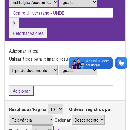
Retornar valores
Adicionar filtros:
Utilizar filtros para refinar o resultado de busca.
Resultados/Página
|
Ordenar registros por
Ordenar