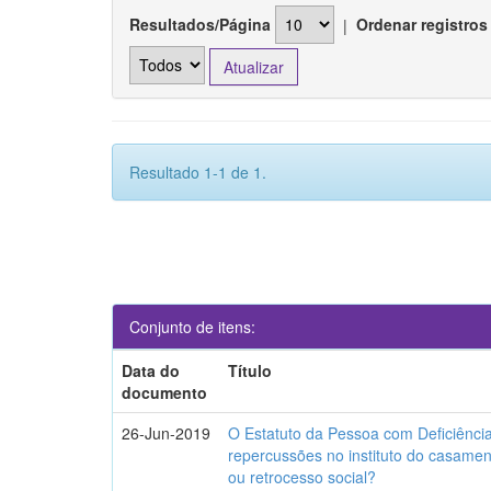
Resultados/Página
|
Ordenar registros
Resultado 1-1 de 1.
Conjunto de itens:
Data do
Título
documento
26-Jun-2019
O Estatuto da Pessoa com Deficiência
repercussões no instituto do casame
ou retrocesso social?