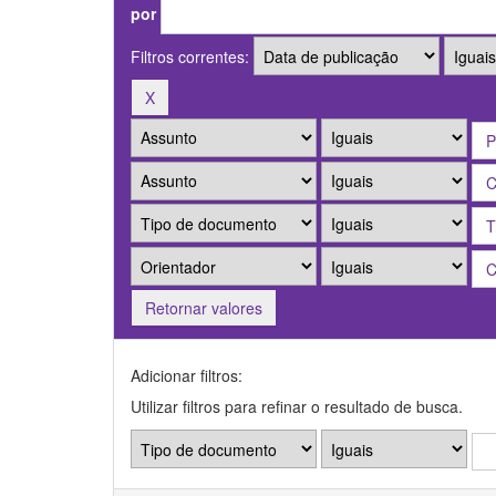
por
Filtros correntes:
Retornar valores
Adicionar filtros:
Utilizar filtros para refinar o resultado de busca.