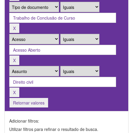
Retornar valores
Adicionar filtros:
Utilizar filtros para refinar o resultado de busca.