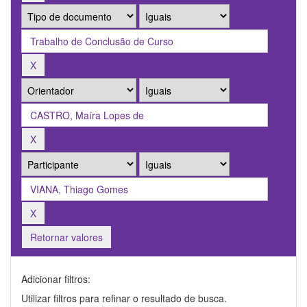
Retornar valores
Adicionar filtros:
Utilizar filtros para refinar o resultado de busca.