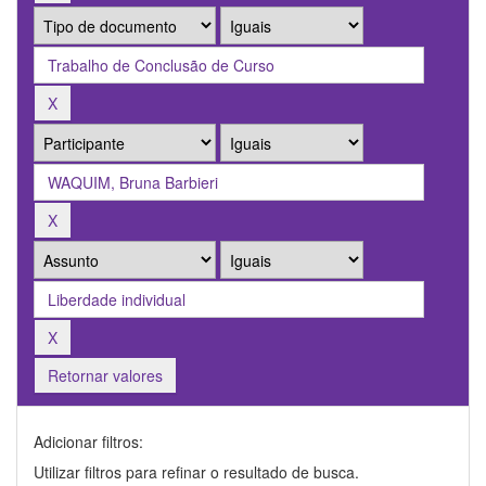
Retornar valores
Adicionar filtros:
Utilizar filtros para refinar o resultado de busca.