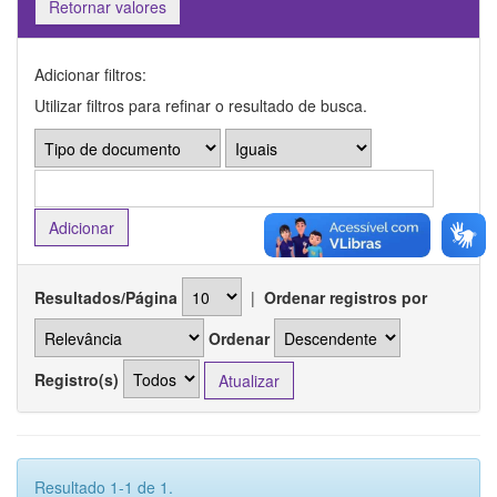
Retornar valores
Adicionar filtros:
Utilizar filtros para refinar o resultado de busca.
Resultados/Página
|
Ordenar registros por
Ordenar
Registro(s)
Resultado 1-1 de 1.