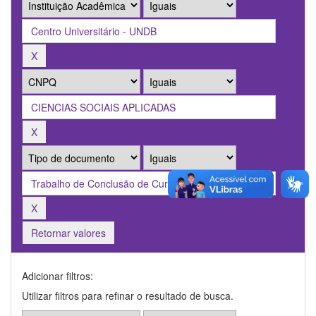
Retornar valores
Adicionar filtros:
Utilizar filtros para refinar o resultado de busca.