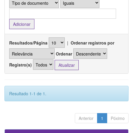
Resultados/Página
|
Ordenar registros por
Ordenar
Registro(s)
Resultado 1-1 de 1.
Anterior
1
Póximo