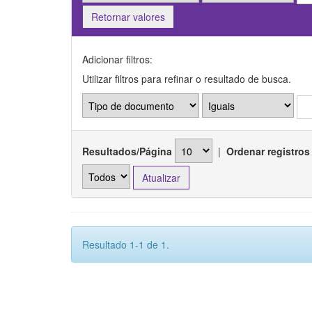
Retornar valores
Adicionar filtros:
Utilizar filtros para refinar o resultado de busca.
Resultados/Página
|
Ordenar registros
Resultado 1-1 de 1.