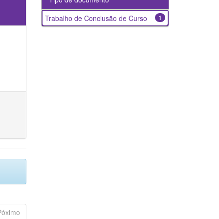
Trabalho de Conclusão de Curso
1
Póximo