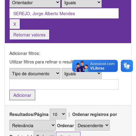
Retornar valores
Adicionar filtros:
Utilizar filtros para refinar o resultado de busca.
Resultados/Página
|
Ordenar registros por
Ordenar