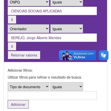
Retornar valores
Adicionar filtros:
Utilizar filtros para refinar o resultado de busca.