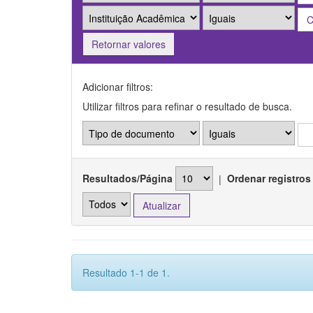
Retornar valores
Adicionar filtros:
Utilizar filtros para refinar o resultado de busca.
Resultados/Página
|
Ordenar registros
Resultado 1-1 de 1.