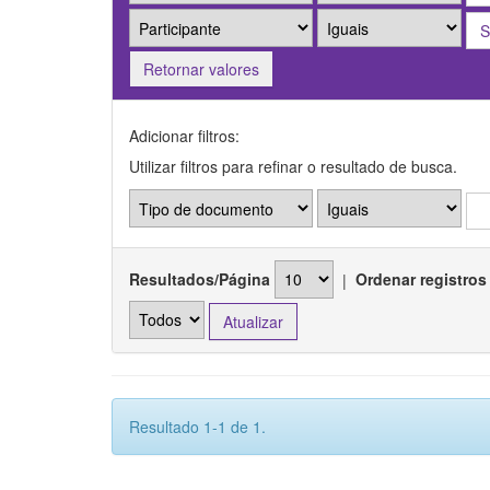
Retornar valores
Adicionar filtros:
Utilizar filtros para refinar o resultado de busca.
Resultados/Página
|
Ordenar registros
Resultado 1-1 de 1.