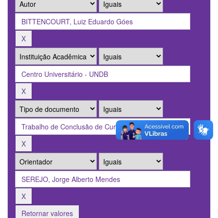
Retornar valores