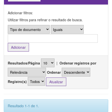
Adicionar filtros:
Utilizar filtros para refinar o resultado de busca.
Resultados/Página
|
Ordenar registros por
Ordenar
Registro(s)
Resultado 1-1 de 1.