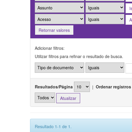
Retornar valores
Adicionar filtros:
Utilizar filtros para refinar o resultado de busca.
Resultados/Página
|
Ordenar registros
Resultado 1-1 de 1.