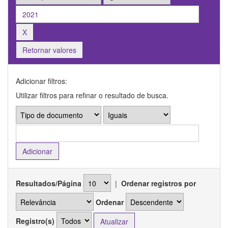
Retornar valores
Adicionar filtros:
Utilizar filtros para refinar o resultado de busca.
Resultados/Página
|
Ordenar registros por
Ordenar
Registro(s)