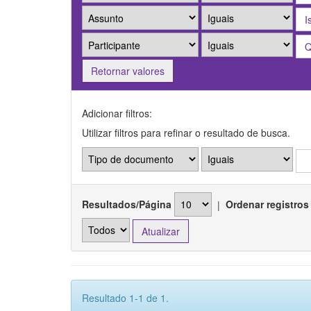
Retornar valores
Adicionar filtros:
Utilizar filtros para refinar o resultado de busca.
Resultados/Página
|
Ordenar registros
Resultado 1-1 de 1.