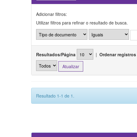
Adicionar filtros:
Utilizar filtros para refinar o resultado de busca.
Resultados/Página
|
Ordenar registros
Resultado 1-1 de 1.