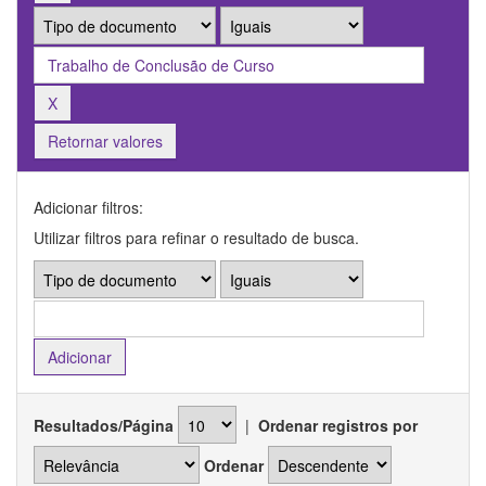
Retornar valores
Adicionar filtros:
Utilizar filtros para refinar o resultado de busca.
Resultados/Página
|
Ordenar registros por
Ordenar